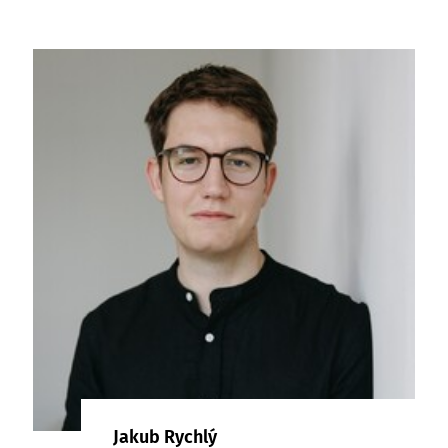
Jakub Rychlý