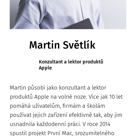
Martin Světlík
Konzultant a lektor produktů
Apple
Martin působí jako konzultant a lektor
produktů Apple na volné noze. Více jak 10 let
pomáhá uživatelům, firmám a školám
používat jejich zařízení efektivně tak, aby jim
usnadnila každodenní práci. V roce 2014
spustil projekt První Mac, srozumitelného