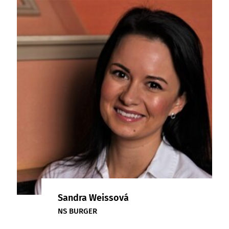
Sandra Weissová
NS BURGER