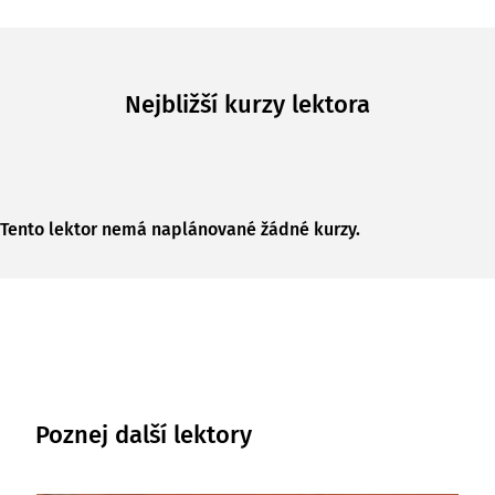
Nejbližší kurzy lektora
Tento lektor nemá naplánované žádné kurzy.
Poznej další lektory