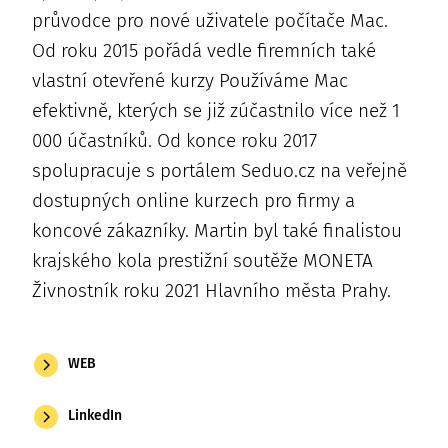
průvodce pro nové uživatele počítače Mac.
Od roku 2015 pořádá vedle firemních také
vlastní otevřené kurzy Používáme Mac
efektivně, kterých se již zúčastnilo více než 1
000 účastníků. Od konce roku 2017
spolupracuje s portálem Seduo.cz na veřejně
dostupných online kurzech pro firmy a
koncové zákazníky. Martin byl také finalistou
krajského kola prestižní soutěže MONETA
Živnostník roku 2021 Hlavního města Prahy.
WEB
LinkedIn