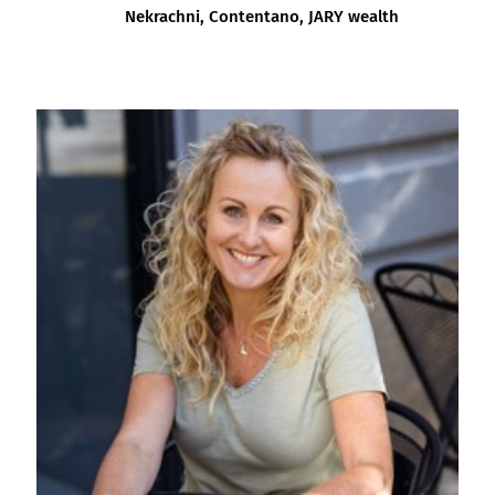
Nekrachni, Contentano, JARY wealth