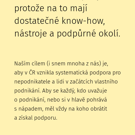
protože na to mají
dostatečné know-how,
nástroje a podpůrné okolí.
Naším cílem (i snem mnoha z nás) je,
aby v ČR vznikla systematická podpora pro
nepodnikatele a lidi v začátcích vlastního
podnikání. Aby se každý, kdo uvažuje
o podnikání, nebo si v hlavě pohrává
s nápadem, měl vždy na koho obrátit
a získal podporu.