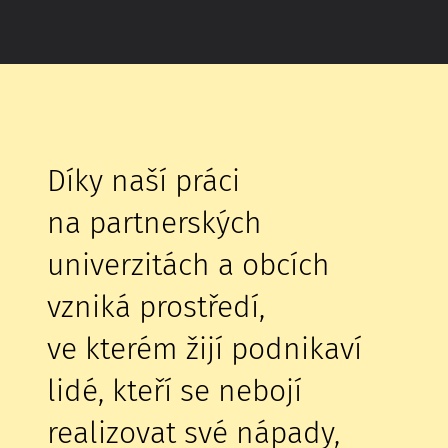
Díky naší práci
na partnerských
univerzitách a obcích
vzniká prostředí,
ve kterém žijí podnikaví
lidé, kteří se nebojí
realizovat své nápady,