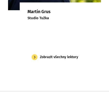
Martin Grus
Studio Tužka
Zobrazit všechny lektory