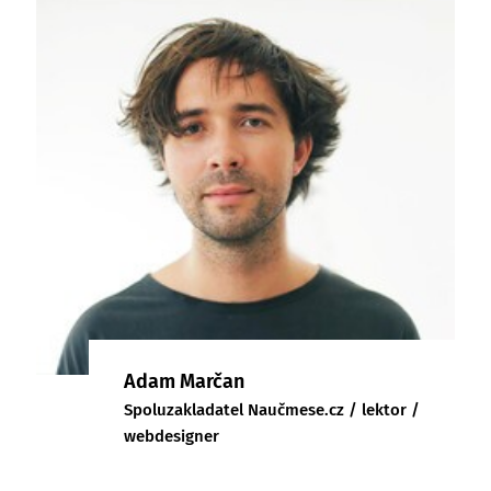
Adam Marčan
Spoluzakladatel Naučmese.cz / lektor /
webdesigner