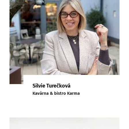
Silvie Turečková
Kavárna & bistro Karma