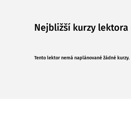
Nejbližší kurzy lektora
Tento lektor nemá naplánované žádné kurzy.