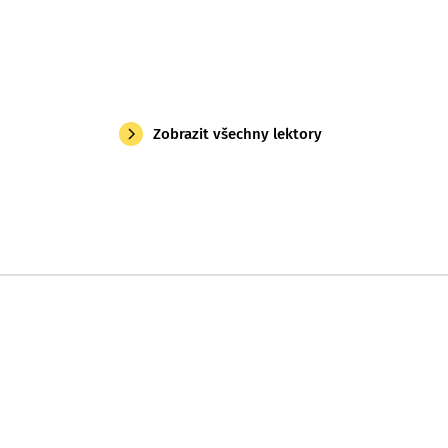
Zobrazit všechny lektory