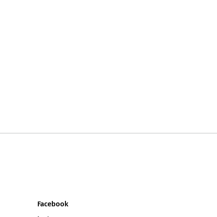
Facebook